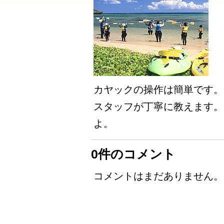
カヤックの操作は簡単です。
スタッフが丁寧に教えます。
よ。
0件のコメント
コメントはまだありません。