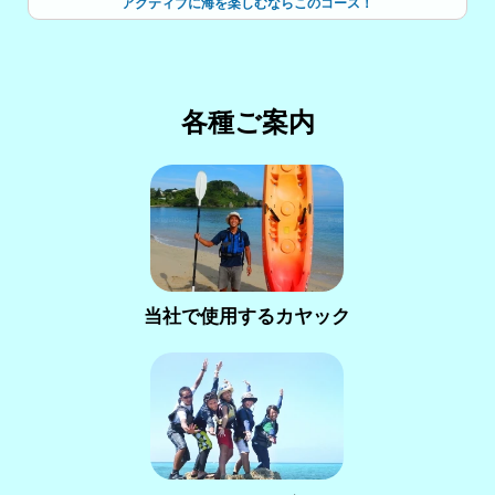
アクティブに海を楽しむならこのコース！
各種ご案内
当社で使用するカヤック