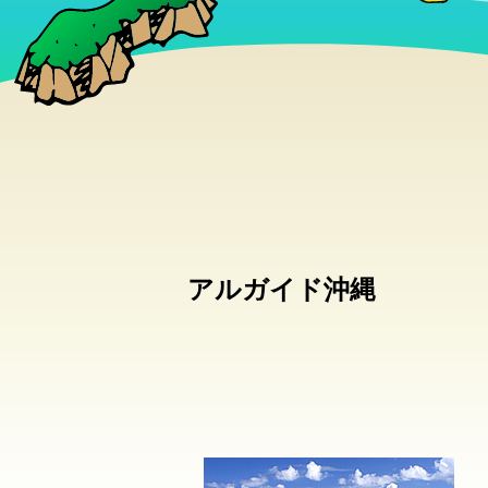
アルガイド沖縄