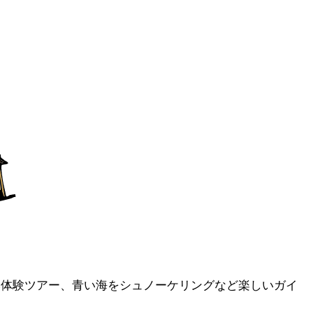
自然体験ツアー、青い海をシュノーケリングなど楽しいガイ