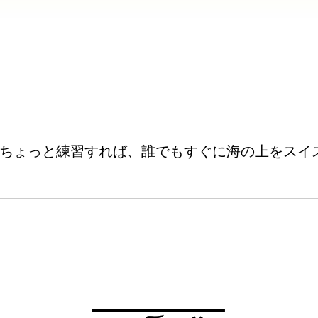
ちょっと練習すれば、誰でもすぐに海の上をスイ