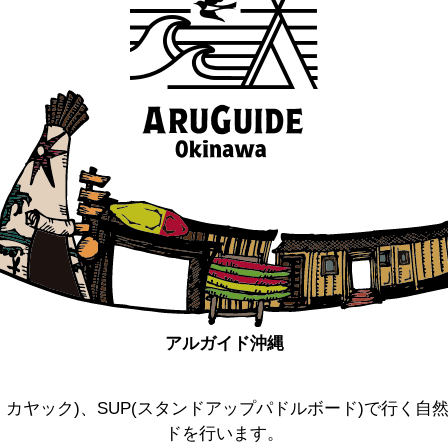
アルガイド沖縄
カヤック)、SUP(スタンドアップパドルボード)で行く
ドを行います。