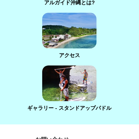
アルガイド沖縄とは?
アクセス
ギャラリー - スタンドアップパドル