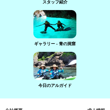
スタッフ紹介
ギャラリー - 青の洞窟
今日のアルガイド