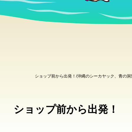
ショップ前から出発！/沖縄のシーカヤック、青の
ショップ前から出発！