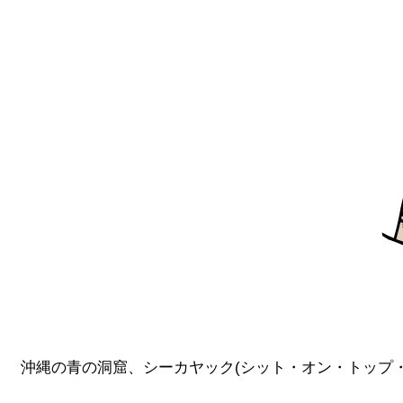
沖縄の青の洞窟、シーカヤック(シット・オン・トップ・