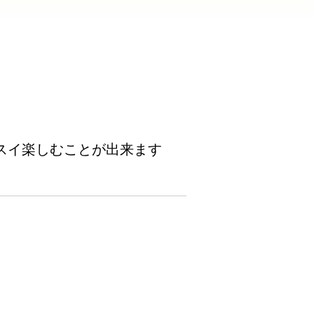
スイ楽しむことが出来ます