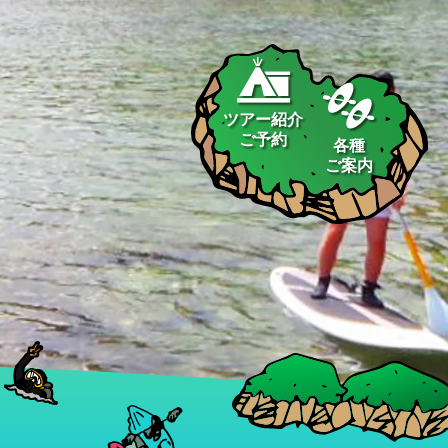
ツアー紹介
ご予約
各種
ご案内