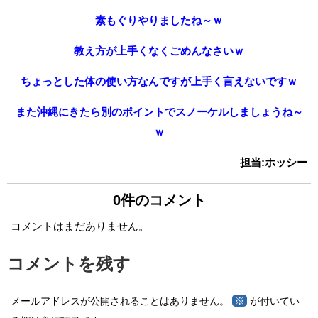
素もぐりやりましたね～ｗ
教え方が上手くなくごめんなさいｗ
ちょっとした体の使い方なんですが上手く言えないですｗ
また沖縄にきたら別のポイントでスノーケルしましょうね～
ｗ
担当:ホッシー
0件のコメント
コメントはまだありません。
コメントを残す
※
メールアドレスが公開されることはありません。
が付いてい