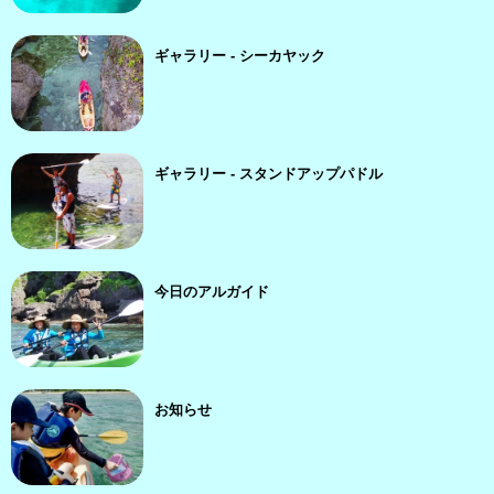
ギャラリー - シーカヤック
ギャラリー - スタンドアップパドル
今日のアルガイド
お知らせ