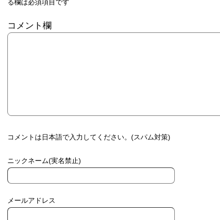
る欄は必須項目です
コメント欄
コメントは日本語で入力してください。(スパム対策)
ニックネーム(実名禁止)
メールアドレス