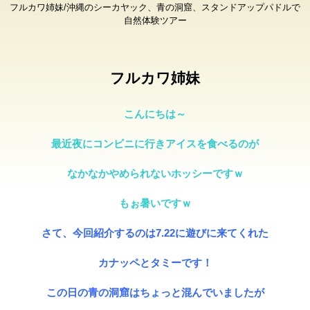
フルカワ姉妹/沖縄のシーカヤック、青の洞窟、スタンドアップパドルで
自然体験ツアー
フルカワ姉妹
こんにちは～
最近夜にコンビニに行きアイスを食べるのが
なかなかやめられないホッシーですｗ
もぉ暑いですｗ
さて、今回紹介するのは7.22に遊びに来てくれた
カナッペとタミーです！
この日の青の洞窟はちょっと混んでいましたが