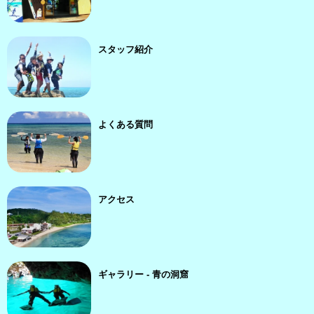
スタッフ紹介
よくある質問
アクセス
ギャラリー - 青の洞窟