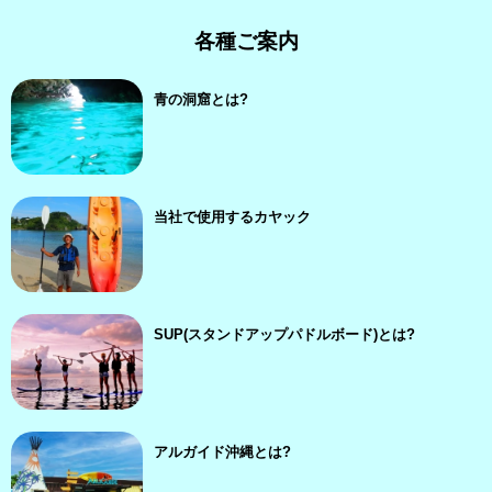
各種ご案内
青の洞窟とは?
当社で使用するカヤック
SUP(スタンドアップパドルボード)とは?
アルガイド沖縄とは?