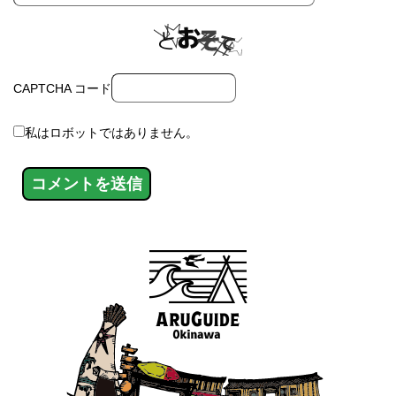
CAPTCHA コード
私はロボットではありません。