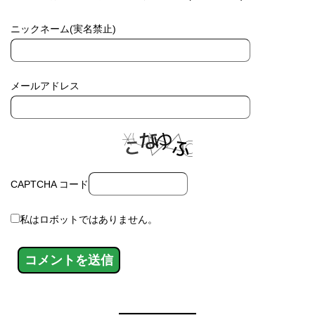
ニックネーム(実名禁止)
メールアドレス
CAPTCHA コード
私はロボットではありません。