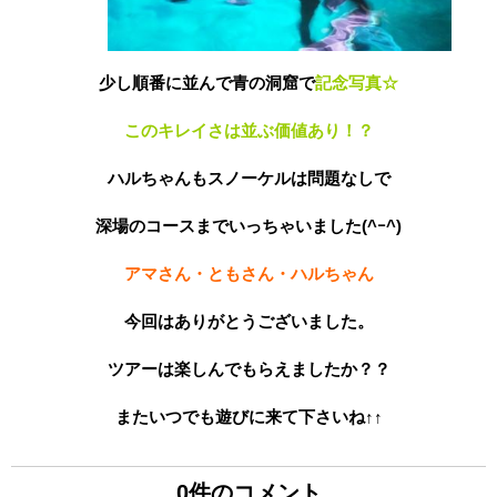
少し順番に並んで青の洞窟で
記念写真☆
このキレイさは並ぶ価値あり！？
ハルちゃんもスノーケルは問題なしで
深場のコースまでいっちゃいました(^ｰ^)
アマさん・ともさん・ハルちゃん
今回はありがとうございました。
ツアーは楽しんでもらえましたか？？
またいつでも遊びに来て下さいね↑↑
0件のコメント