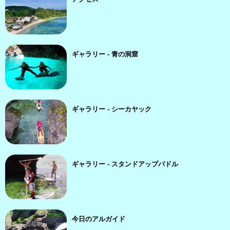
ギャラリー - 青の洞窟
ギャラリー - シーカヤック
ギャラリー - スタンドアップパドル
今日のアルガイド