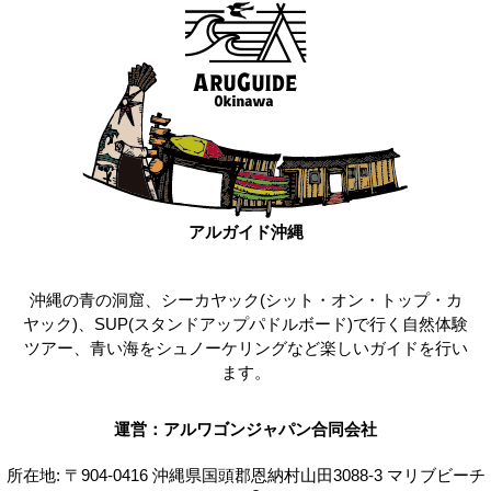
アルガイド沖縄
沖縄の青の洞窟、シーカヤック(シット・オン・トップ・カ
ヤック)、SUP(スタンドアップパドルボード)で行く自然体験
ツアー、青い海をシュノーケリングなど楽しいガイドを行い
ます。
運営：アルワゴンジャパン合同会社
所在地: 〒904-0416 沖縄県国頭郡恩納村山田3088-3 マリブビーチ