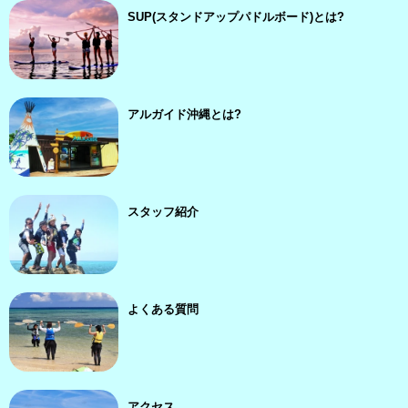
SUP(スタンドアップパドルボード)とは?
アルガイド沖縄とは?
スタッフ紹介
よくある質問
アクセス