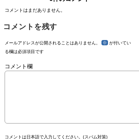
コメントはまだありません。
コメントを残す
※
メールアドレスが公開されることはありません。
が付いてい
る欄は必須項目です
コメント欄
コメントは日本語で入力してください。(スパム対策)