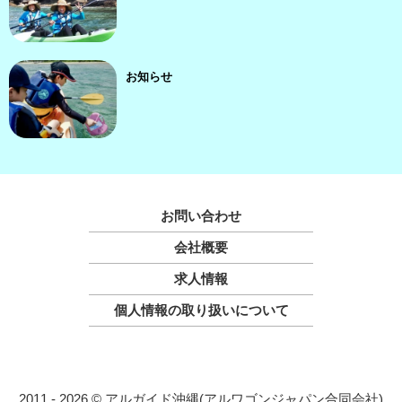
お知らせ
お問い合わせ
会社概要
求人情報
個人情報の取り扱いについて
2011 - 2026 © アルガイド沖縄(アルワゴンジャパン合同会社)