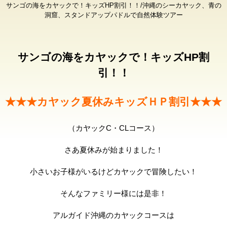
サンゴの海をカヤックで！キッズHP割引！！/沖縄のシーカヤック、青の
洞窟、スタンドアップパドルで自然体験ツアー
サンゴの海をカヤックで！キッズHP割
引！！
★★★カヤック夏休みキッズＨＰ割引★★★
（カヤックC・CLコース）
さあ夏休みが始まりました！
小さいお子様がいるけどカヤックで冒険したい！
そんなファミリー様には是非！
アルガイド沖縄のカヤックコースは