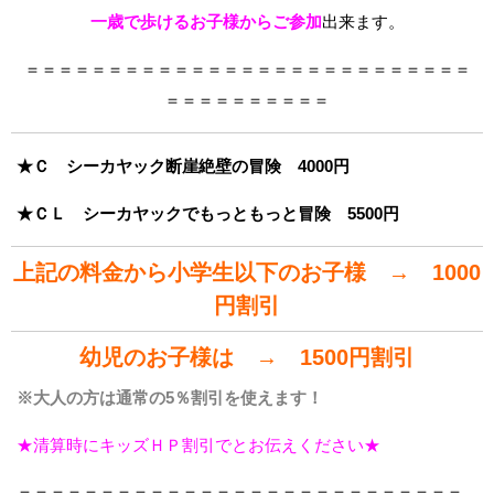
一歳で歩けるお子様からご参加
出来ます。
＝＝＝＝＝＝＝＝＝＝＝＝＝＝＝＝＝＝＝＝＝＝＝＝＝＝＝
＝＝＝＝＝＝＝＝＝＝
★Ｃ シーカヤック断崖絶壁の冒険 4000円
★ＣＬ シーカヤックでもっともっと冒険 5500円
上記の料金から小学生以下のお子様 → 1000
円割引
幼児のお子様は → 1500円割引
※大人の方は通常の5％割引を使えます！
★清算時にキッズＨＰ割引でとお伝えください★
＝＝＝＝＝＝＝＝＝＝＝＝＝＝＝＝＝＝＝＝＝＝＝＝＝＝＝