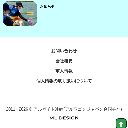
お知らせ
お問い合わせ
会社概要
求人情報
個人情報の取り扱いについて
2011 - 2026 © アルガイド沖縄(アルワゴンジャパン合同会社)