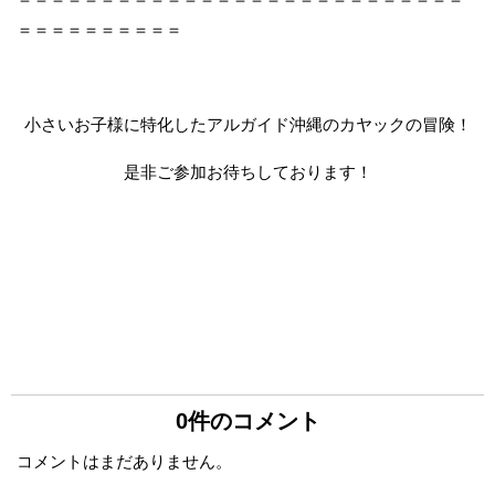
＝＝＝＝＝＝＝＝＝＝
小さいお子様に特化したアルガイド沖縄のカヤックの冒険！
是非ご参加お待ちしております！
0件のコメント
コメントはまだありません。