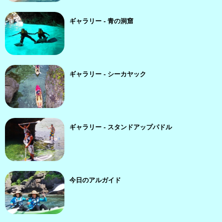
ギャラリー - 青の洞窟
ギャラリー - シーカヤック
ギャラリー - スタンドアップパドル
今日のアルガイド