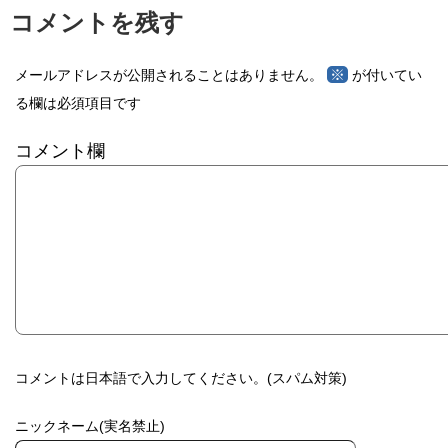
コメントを残す
※
メールアドレスが公開されることはありません。
が付いてい
る欄は必須項目です
コメント欄
コメントは日本語で入力してください。(スパム対策)
ニックネーム(実名禁止)