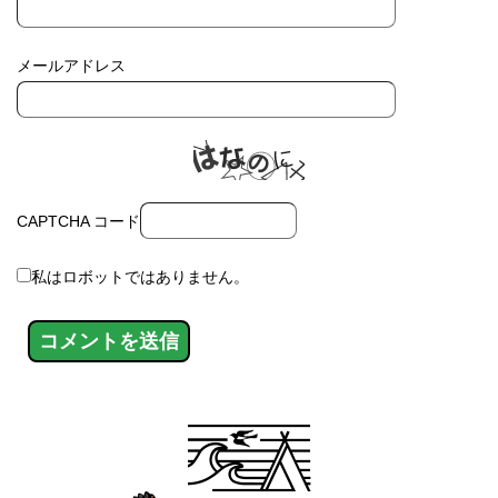
メールアドレス
CAPTCHA コード
私はロボットではありません。