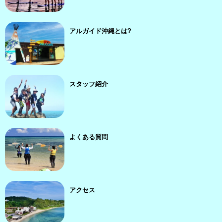
アルガイド沖縄とは?
スタッフ紹介
よくある質問
アクセス