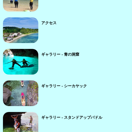
アクセス
ギャラリー - 青の洞窟
ギャラリー - シーカヤック
ギャラリー - スタンドアップパドル