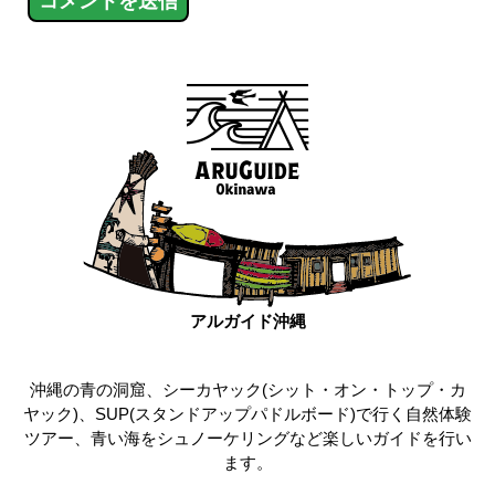
アルガイド沖縄
沖縄の青の洞窟、シーカヤック(シット・オン・トップ・カ
ヤック)、SUP(スタンドアップパドルボード)で行く自然体験
ツアー、青い海をシュノーケリングなど楽しいガイドを行い
ます。