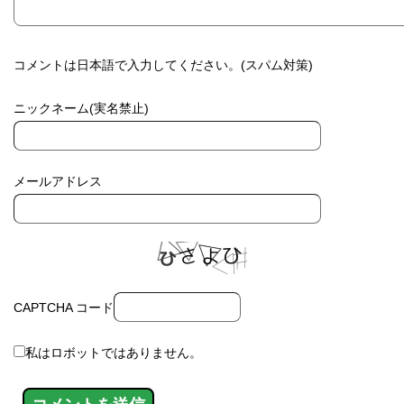
コメントは日本語で入力してください。(スパム対策)
ニックネーム(実名禁止)
メールアドレス
CAPTCHA コード
私はロボットではありません。