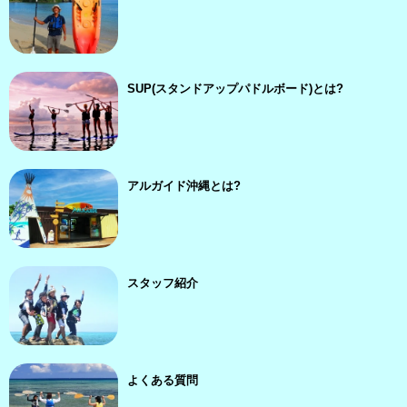
SUP(スタンドアップパドルボード)とは?
アルガイド沖縄とは?
スタッフ紹介
よくある質問