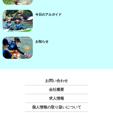
今日のアルガイド
お知らせ
お問い合わせ
会社概要
求人情報
個人情報の取り扱いについて