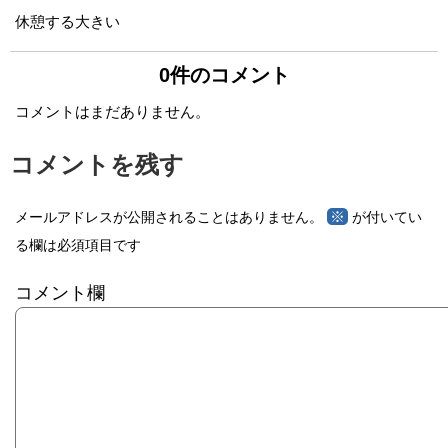
休憩する大きい
0件のコメント
コメントはまだありません。
コメントを残す
※
メールアドレスが公開されることはありません。
が付いてい
る欄は必須項目です
コメント欄