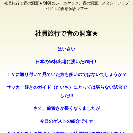
社員旅行で青の洞窟★/沖縄のシーカヤック、青の洞窟、スタンドアップ
パドルで自然体験ツアー
社員旅行で青の洞窟★
はいさい
日本のＷ杯出場に沸いた昨日！
ＴＶに噛り付いて見ていた方も多いのではないでしょうか？
サッカー好きのガイド（たいち）にとっては堪らない試合で
した!!!
さて、前置きが長くなりましたが
今日のゲストの紹介です☆