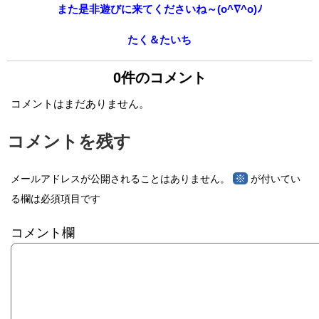
また是非遊びに来てくださいね～(o^∇^o)ﾉ
たく＆たいち
0件のコメント
コメントはまだありません。
コメントを残す
※
メールアドレスが公開されることはありません。
が付いてい
る欄は必須項目です
コメント欄