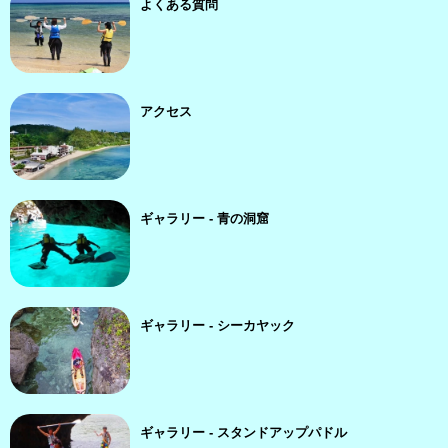
よくある質問
アクセス
ギャラリー - 青の洞窟
ギャラリー - シーカヤック
ギャラリー - スタンドアップパドル