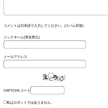
コメントは日本語で入力してください。(スパム対策)
ニックネーム(実名禁止)
メールアドレス
CAPTCHA コード
私はロボットではありません。