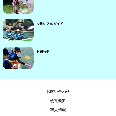
今日のアルガイド
お知らせ
お問い合わせ
会社概要
求人情報