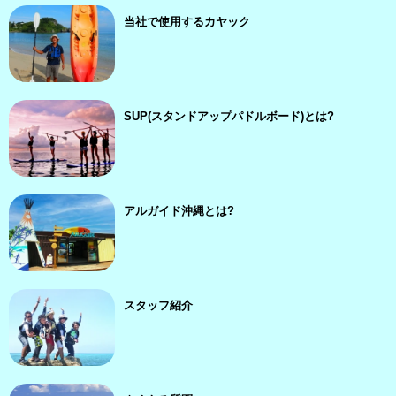
当社で使用するカヤック
SUP(スタンドアップパドルボード)とは?
アルガイド沖縄とは?
スタッフ紹介