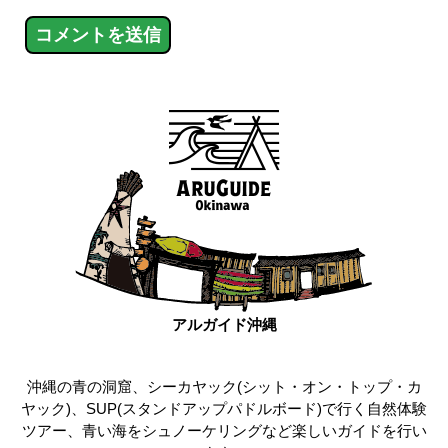
アルガイド沖縄
沖縄の青の洞窟、シーカヤック(シット・オン・トップ・カ
ヤック)、SUP(スタンドアップパドルボード)で行く自然体験
ツアー、青い海をシュノーケリングなど楽しいガイドを行い