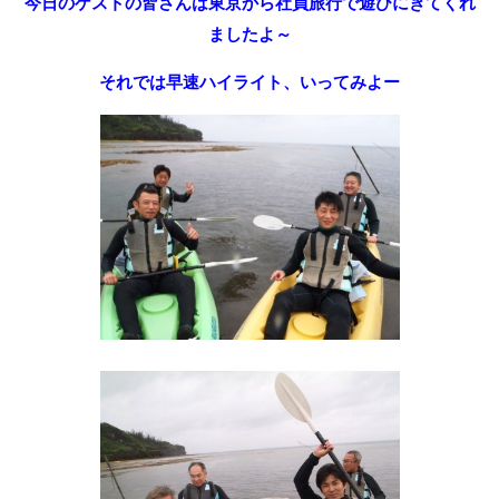
今日のゲストの皆さんは東京から社員旅行で遊びにきてくれ
ましたよ～
それでは早速ハイライト、いってみよー