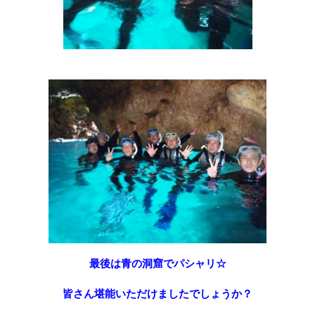
最後は青の洞窟でパシャリ☆
皆さん堪能いただけましたでしょうか？