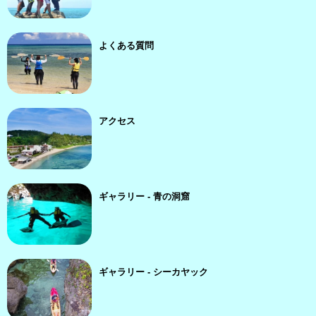
よくある質問
アクセス
ギャラリー - 青の洞窟
ギャラリー - シーカヤック