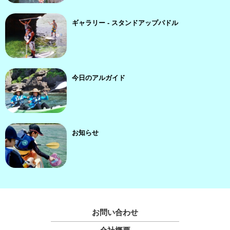
ギャラリー - スタンドアップパドル
今日のアルガイド
お知らせ
お問い合わせ