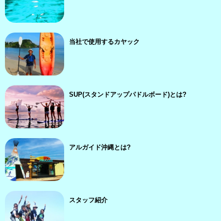
当社で使用するカヤック
SUP(スタンドアップパドルボード)とは?
アルガイド沖縄とは?
スタッフ紹介