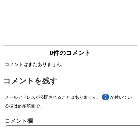
0件のコメント
コメントはまだありません。
コメントを残す
※
メールアドレスが公開されることはありません。
が付いてい
る欄は必須項目です
コメント欄