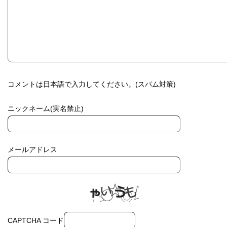
コメントは日本語で入力してください。(スパム対策)
ニックネーム(実名禁止)
メールアドレス
CAPTCHA コード