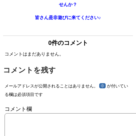
せんか？
皆さん是非遊びに来てください♪
0件のコメント
コメントはまだありません。
コメントを残す
※
メールアドレスが公開されることはありません。
が付いてい
る欄は必須項目です
コメント欄