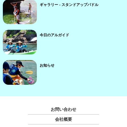
ギャラリー - スタンドアップパドル
今日のアルガイド
お知らせ
お問い合わせ
会社概要