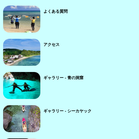
よくある質問
アクセス
ギャラリー - 青の洞窟
ギャラリー - シーカヤック