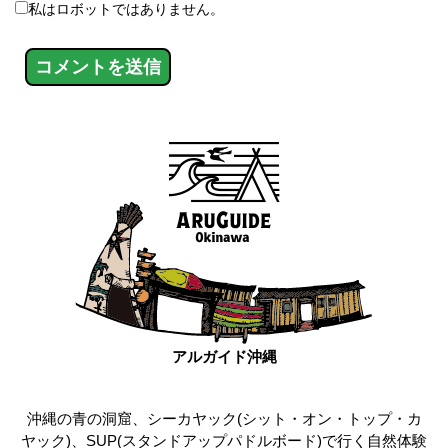
私はロボットではありません。
アルガイド沖縄
沖縄の青の洞窟、シーカヤック(シット・オン・トップ・カ
ヤック)、SUP(スタンドアップパドルボード)で行く自然体験