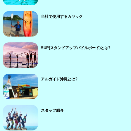
当社で使用するカヤック
SUP(スタンドアップパドルボード)とは?
アルガイド沖縄とは?
スタッフ紹介