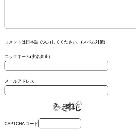
コメントは日本語で入力してください。(スパム対策)
ニックネーム(実名禁止)
メールアドレス
CAPTCHA コード