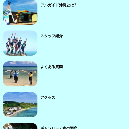
アルガイド沖縄とは?
スタッフ紹介
よくある質問
アクセス
ギャラリー - 青の洞窟