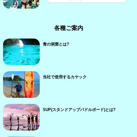
各種ご案内
青の洞窟とは?
当社で使用するカヤック
SUP(スタンドアップパドルボード)とは?