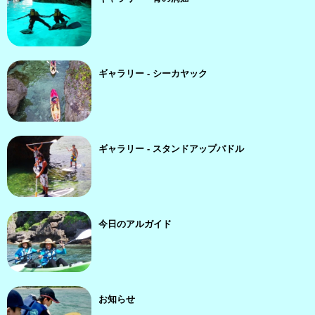
ギャラリー - シーカヤック
ギャラリー - スタンドアップパドル
今日のアルガイド
お知らせ