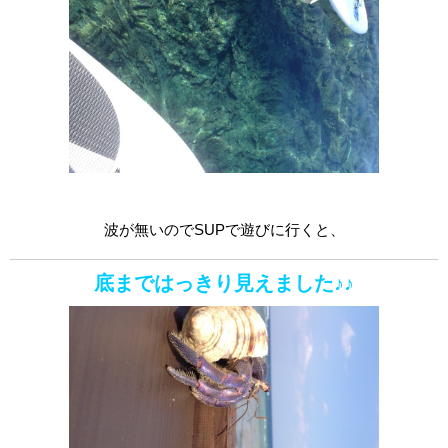
波が無いのでSUPで遊びに行くと、
底まではっきり見えました♪♪