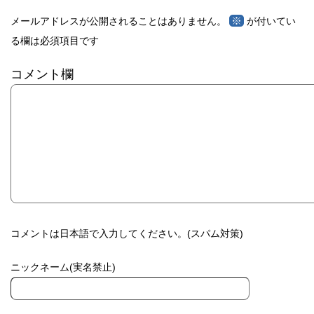
※
メールアドレスが公開されることはありません。
が付いてい
る欄は必須項目です
コメント欄
コメントは日本語で入力してください。(スパム対策)
ニックネーム(実名禁止)