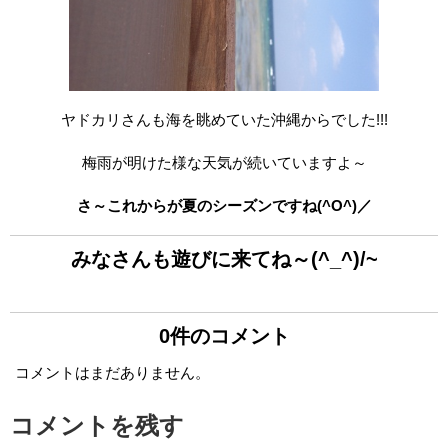
ヤドカリさんも海を眺めていた沖縄からでした!!!
梅雨が明けた様な天気が続いていますよ～
さ～これからが夏のシーズンですね(^O^)／
みなさんも遊びに来てね～(^_^)/~
0件のコメント
コメントはまだありません。
コメントを残す