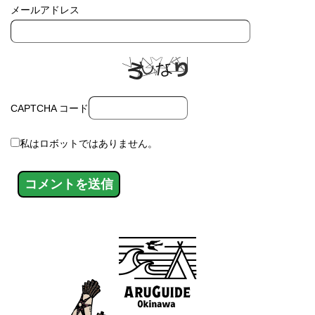
メールアドレス
CAPTCHA コード
私はロボットではありません。