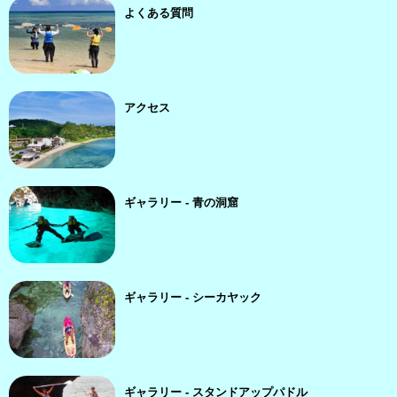
よくある質問
アクセス
ギャラリー - 青の洞窟
ギャラリー - シーカヤック
ギャラリー - スタンドアップパドル