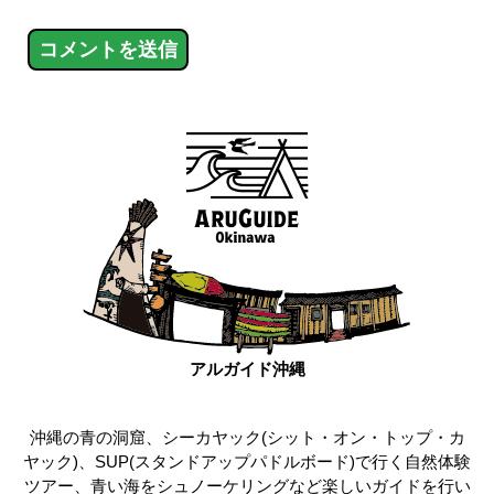
アルガイド沖縄
沖縄の青の洞窟、シーカヤック(シット・オン・トップ・カ
ヤック)、SUP(スタンドアップパドルボード)で行く自然体験
ツアー、青い海をシュノーケリングなど楽しいガイドを行い