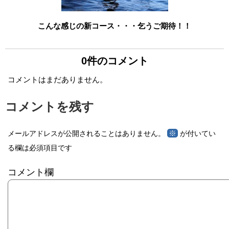
こんな感じの新コース・・・乞うご期待！！
0件のコメント
コメントはまだありません。
コメントを残す
※
メールアドレスが公開されることはありません。
が付いてい
る欄は必須項目です
コメント欄