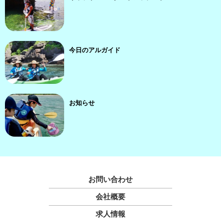
今日のアルガイド
お知らせ
お問い合わせ
会社概要
求人情報