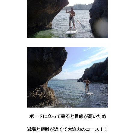
ボードに立って乗ると目線が高いため
岩場と距離が近くて大迫力のコース！！