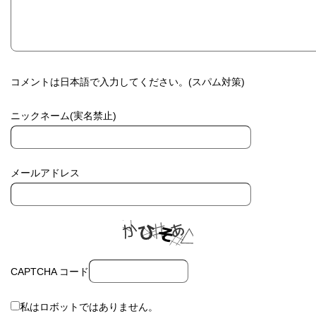
コメントは日本語で入力してください。(スパム対策)
ニックネーム(実名禁止)
メールアドレス
CAPTCHA コード
私はロボットではありません。