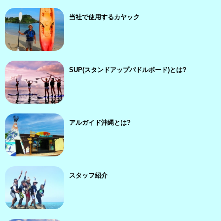
当社で使用するカヤック
SUP(スタンドアップパドルボード)とは?
アルガイド沖縄とは?
スタッフ紹介