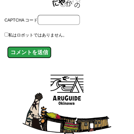
CAPTCHA コード
私はロボットではありません。