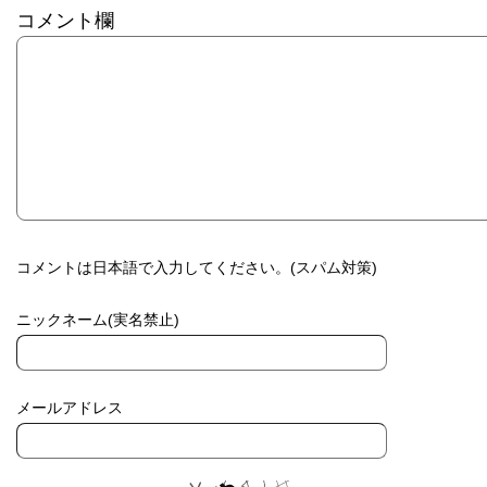
コメント欄
コメントは日本語で入力してください。(スパム対策)
ニックネーム(実名禁止)
メールアドレス