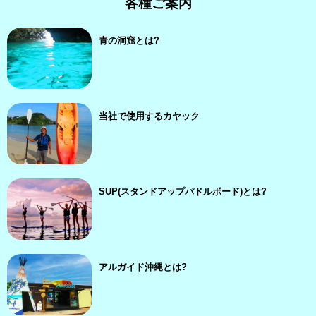
各種ご案内
青の洞窟とは?
当社で使用するカヤック
SUP(スタンドアップパドルボード)とは?
アルガイド沖縄とは?