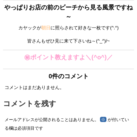
やっぱりお店の前のビーチから見る風景ですね
～
カヤックが
朝日
に照らされて好きな一枚です(^.^)
皆さんもぜひ見に来て下さいね～(^_^)/~
㊙ポイント教えますよ＼(^o^)／
0件のコメント
コメントはまだありません。
コメントを残す
※
メールアドレスが公開されることはありません。
が付いてい
る欄は必須項目です