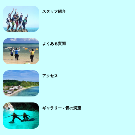
スタッフ紹介
よくある質問
アクセス
ギャラリー - 青の洞窟