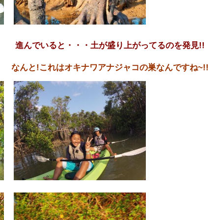
進んでいると・・・土が盛り上がってるのを発見!!
なんと!これはオキナワアナジャコの巣なんですね~!!