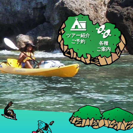
ツアー紹介
ご予約
各種
ご案内