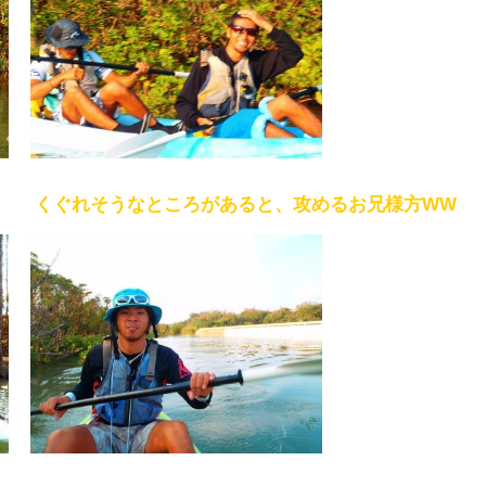
くぐれそうなところがあると、攻めるお兄様方WW