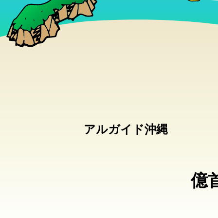
アルガイド沖縄
億