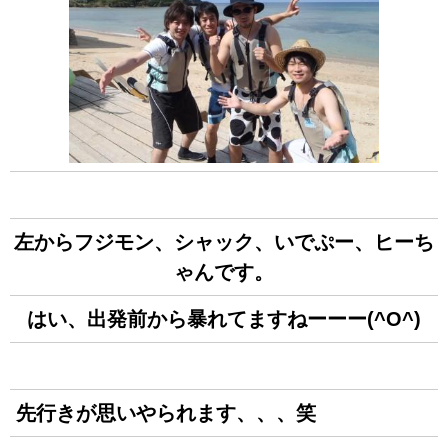
左からフジモン、シャック、いでぷー、ヒーち
ゃんです。
はい、出発前から暴れてますねーーー(^O^)
先行きが思いやられます、、、笑