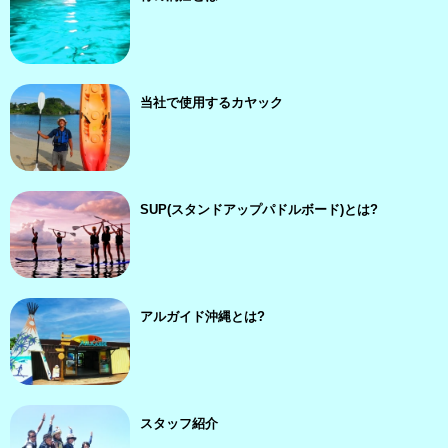
当社で使用するカヤック
SUP(スタンドアップパドルボード)とは?
アルガイド沖縄とは?
スタッフ紹介