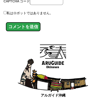
CAPTCHA コード
私はロボットではありません。
アルガイド沖縄