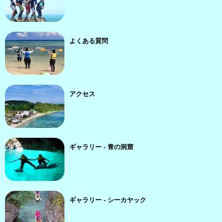
よくある質問
アクセス
ギャラリー - 青の洞窟
ギャラリー - シーカヤック