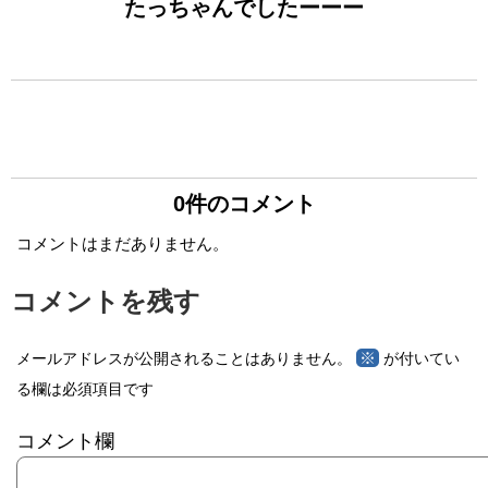
たっちゃんでしたーーー
0件のコメント
コメントはまだありません。
コメントを残す
※
メールアドレスが公開されることはありません。
が付いてい
る欄は必須項目です
コメント欄