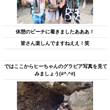
休憩のビーチに着きましたあああ！
皆さん楽しんでますねええ！笑
ではここからヒーちゃんのグラビア写真を見て
みましょう(#^.^#)