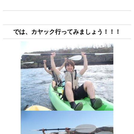
では、カヤック行ってみましょう！！！