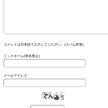
コメントは日本語で入力してください。(スパム対策)
ニックネーム(実名禁止)
メールアドレス