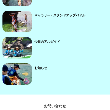
ギャラリー - スタンドアップパドル
今日のアルガイド
お知らせ
お問い合わせ