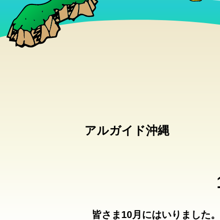
アルガイド沖縄
皆さま10月にはいりました