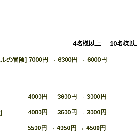
4名様以上
10名様以
ルの冒険]
7000円 → 6300円 → 6000円
4000円 → 3600円 → 3000円
4000円 → 3600円 → 3000円
00円 → 4950円 → 4500円