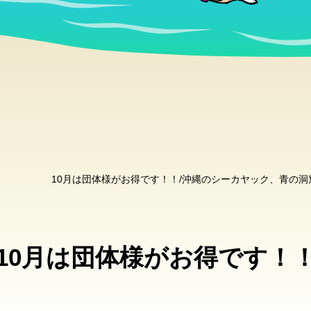
10月は団体様がお得です！！/沖縄のシーカヤック、青の
10月は団体様がお得です！
。