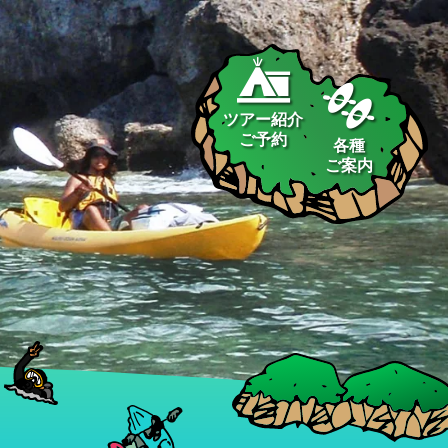
ツアー紹介
ご予約
各種
ご案内