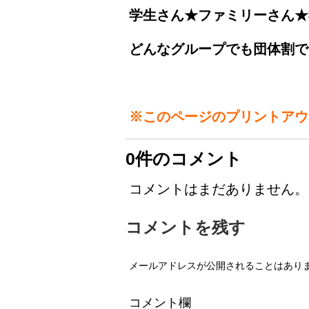
学生さん★ファミリーさん★
どんなグループでも団体割で
※このページのプリントアウ
0件のコメント
コメントはまだありません。
コメントを残す
メールアドレスが公開されることはあり
コメント欄