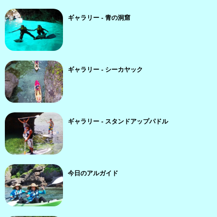
ギャラリー - 青の洞窟
ギャラリー - シーカヤック
ギャラリー - スタンドアップパドル
今日のアルガイド