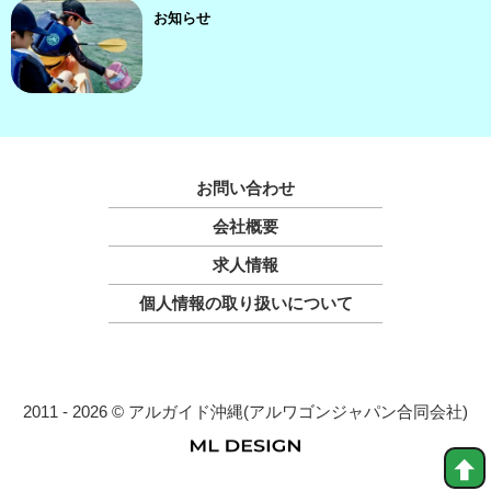
お知らせ
お問い合わせ
会社概要
求人情報
個人情報の取り扱いについて
2011 - 2026 © アルガイド沖縄(アルワゴンジャパン合同会社)