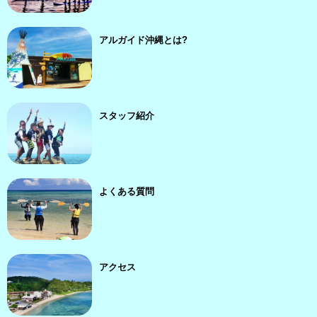
アルガイド沖縄とは?
スタッフ紹介
よくある質問
アクセス