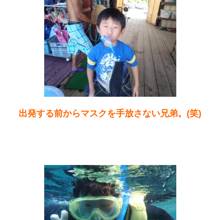
出発する前からマスクを手放さない兄弟。(笑)