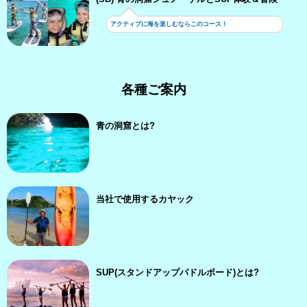
アクティブに海を楽しむならこのコース！
各種ご案内
青の洞窟とは?
当社で使用するカヤック
SUP(スタンドアップパドルボード)とは?