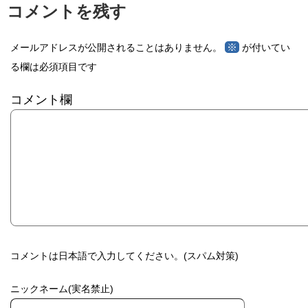
コメントを残す
※
メールアドレスが公開されることはありません。
が付いてい
る欄は必須項目です
コメント欄
コメントは日本語で入力してください。(スパム対策)
ニックネーム(実名禁止)