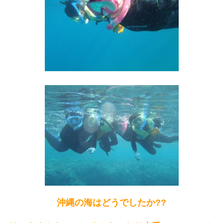
沖縄の海はどうでしたか??