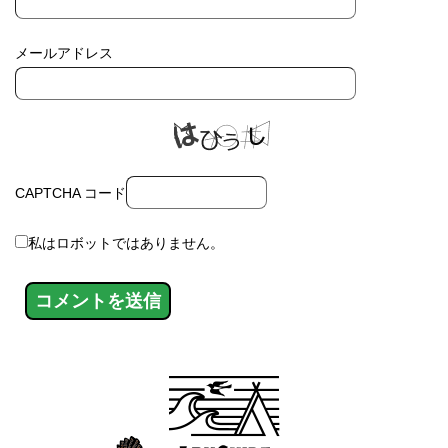
メールアドレス
CAPTCHA コード
私はロボットではありません。