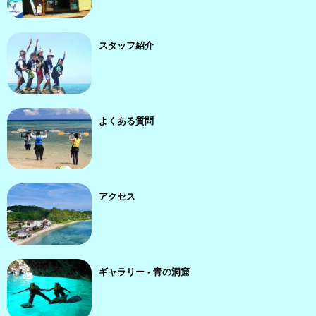
スタッフ紹介
よくある質問
アクセス
ギャラリー - 青の洞窟