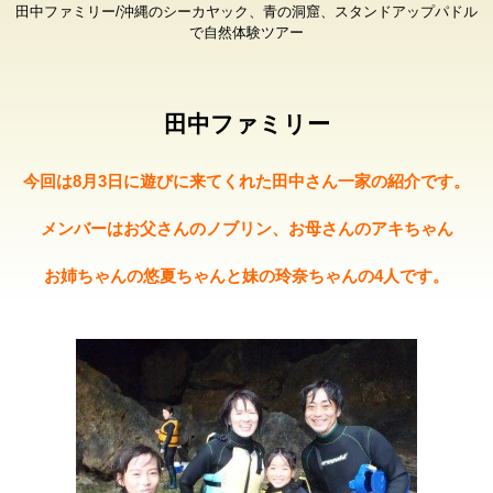
田中ファミリー/沖縄のシーカヤック、青の洞窟、スタンドアップパドル
で自然体験ツアー
田中ファミリー
今回は8月3日に遊びに来てくれた田中さん一家の紹介です。
メンバーはお父さんのノブリン、お母さんのアキちゃん
お姉ちゃんの悠夏ちゃんと妹の玲奈ちゃんの4人です。