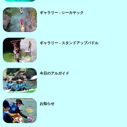
ギャラリー - シーカヤック
ギャラリー - スタンドアップパドル
今日のアルガイド
お知らせ