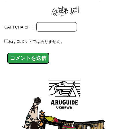
CAPTCHA コード
私はロボットではありません。