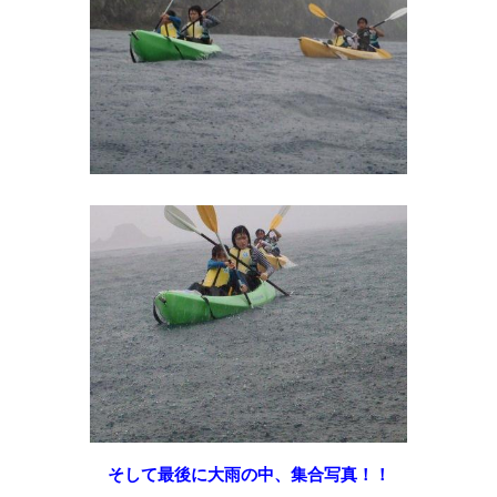
そして最後に大雨の中、集合写真！！