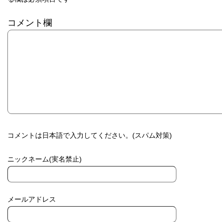
コメント欄
コメントは日本語で入力してください。(スパム対策)
ニックネーム(実名禁止)
メールアドレス