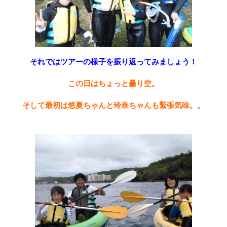
それではツアーの様子を振り返ってみましょう！
この日はちょっと曇り空。
そして最初は悠夏ちゃんと玲奈ちゃんも緊張気味。。