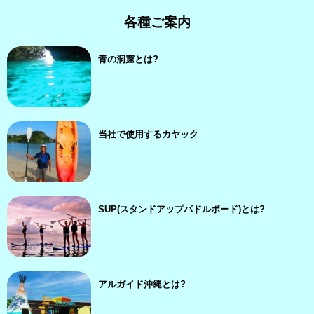
各種ご案内
青の洞窟とは?
当社で使用するカヤック
SUP(スタンドアップパドルボード)とは?
アルガイド沖縄とは?