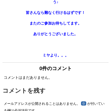
う♪
皆さんなら難なく行けるはずです！
またのご参加お待ちしてます。
ありがとうございました。
ミヤより。。。
0件のコメント
コメントはまだありません。
コメントを残す
※
メールアドレスが公開されることはありません。
が付いてい
る欄は必須項目です