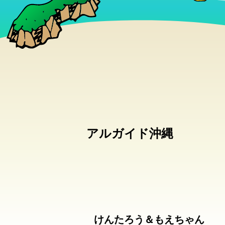
アルガイド沖縄
けんたろう＆もえちゃん