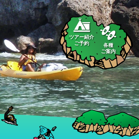
ツアー紹介
ご予約
各種
ご案内