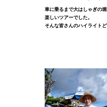
車に乗るまで大はしゃぎの堀
楽しいツアーでした。
そんな皆さんのハイライトど