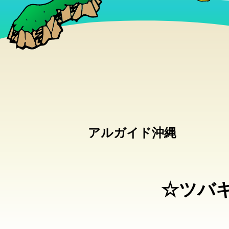
アルガイド沖縄
☆ツバ