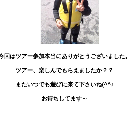
今回はツアー参加本当にありがとうございました
ツアー、楽しんでもらえましたか？？
またいつでも遊びに来て下さいね(^^♪
お待ちしてます～