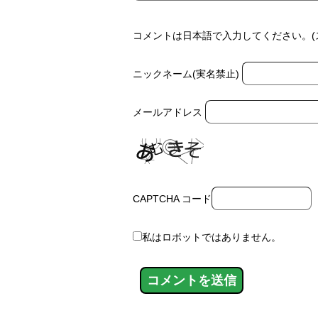
コメントは日本語で入力してください。(
ニックネーム(実名禁止)
メールアドレス
CAPTCHA コード
私はロボットではありません。