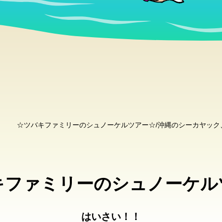
☆ツバキファミリーのシュノーケルツアー☆/沖縄のシーカヤック
キファミリーのシュノーケル
はいさい！！