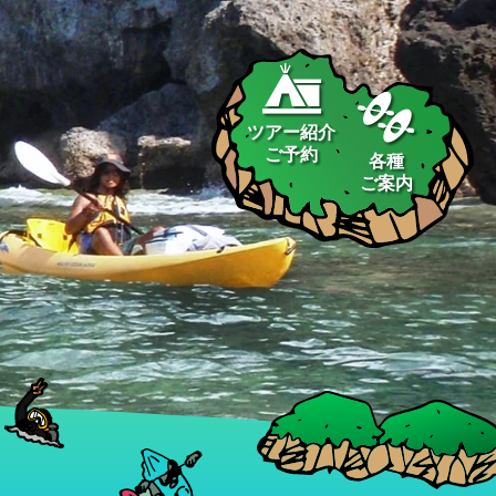
ツアー紹介
ご予約
各種
ご案内