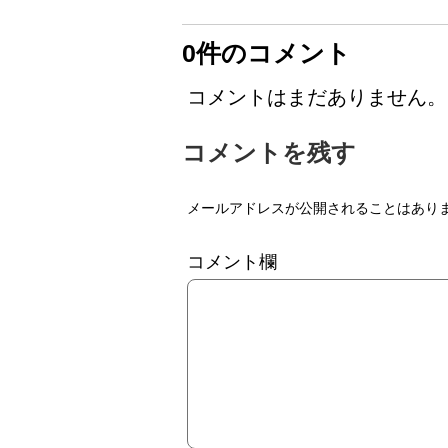
0件のコメント
コメントはまだありません。
コメントを残す
メールアドレスが公開されることはあり
コメント欄