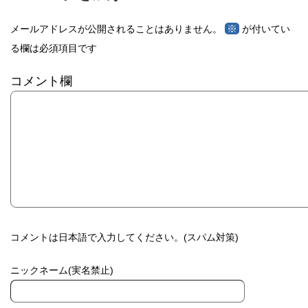
※
メールアドレスが公開されることはありません。
が付いてい
る欄は必須項目です
コメント欄
コメントは日本語で入力してください。(スパム対策)
ニックネーム(実名禁止)