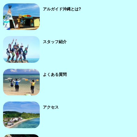
アルガイド沖縄とは?
スタッフ紹介
よくある質問
アクセス