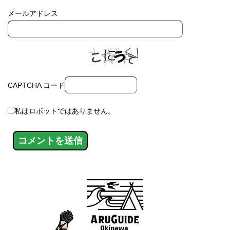
メールアドレス
CAPTCHA コード
私はロボットではありません。