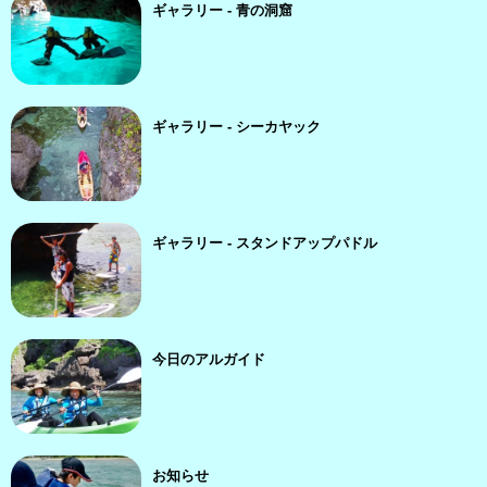
ギャラリー - 青の洞窟
ギャラリー - シーカヤック
ギャラリー - スタンドアップパドル
今日のアルガイド
お知らせ