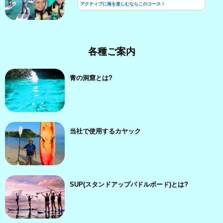
アクティブに海を楽しむならこのコース！
各種ご案内
青の洞窟とは?
当社で使用するカヤック
SUP(スタンドアップパドルボード)とは?