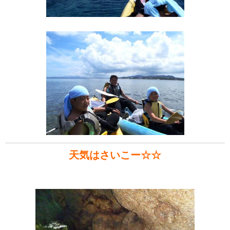
天気はさいこー☆☆