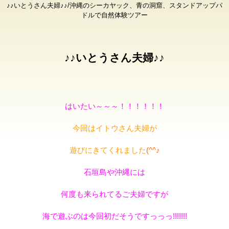
♪♪いとうさん夫婦♪♪/沖縄のシーカヤック、青の洞窟、スタンドアップパ
ドルで自然体験ツアー
♪♪いとうさん夫婦♪♪
はいたい～～～！！！！！！
今回はイトウさん夫婦が
遊びにきてくれました
(^^♪
石垣島や沖縄には
何度も来られてるご夫婦ですが
海で遊ぶのは今回初
だそうで
すっっっ!!!!!!!