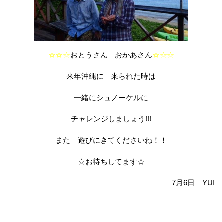
☆☆☆
おとうさん おかあさん
☆☆☆
来年沖縄に 来られた時は
一緒にシュノーケルに
チャレンジしましょう!!!
また 遊びにきてくださいね！！
☆お待ちしてます☆
7月6日 YUI