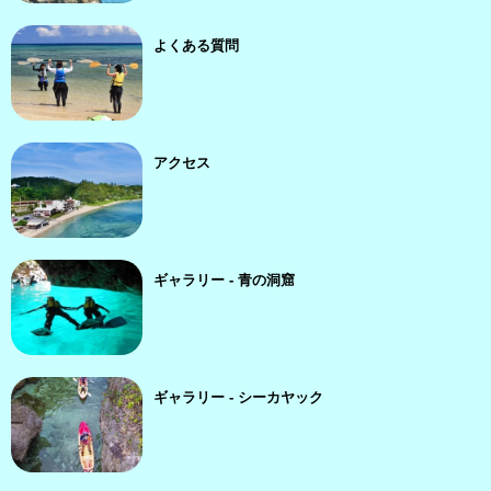
よくある質問
アクセス
ギャラリー - 青の洞窟
ギャラリー - シーカヤック