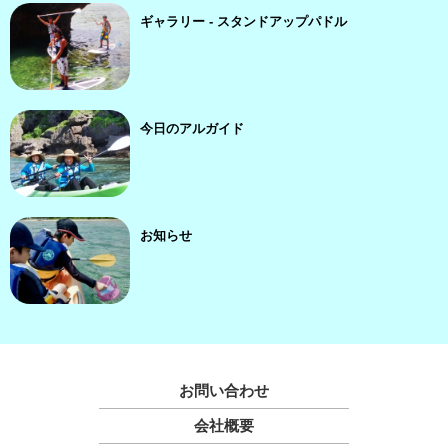
ギャラリー - スタンドアップパドル
今日のアルガイド
お知らせ
お問い合わせ
会社概要