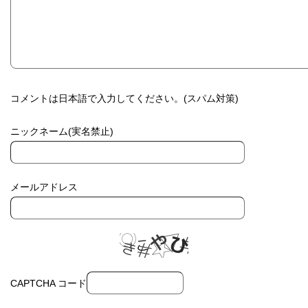
コメントは日本語で入力してください。(スパム対策)
ニックネーム(実名禁止)
メールアドレス
CAPTCHA コード