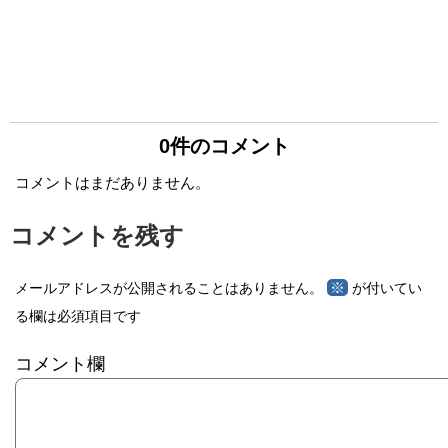
0件のコメント
コメントはまだありません。
コメントを残す
※
メールアドレスが公開されることはありません。
が付いてい
る欄は必須項目です
コメント欄