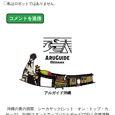
私はロボットではありません。
アルガイド沖縄
沖縄の青の洞窟、シーカヤック(シット・オン・トップ・カ
ヤック)、SUP(スタンドアップパドルボード)で行く自然体験