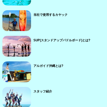
当社で使用するカヤック
SUP(スタンドアップパドルボード)とは?
アルガイド沖縄とは?
スタッフ紹介