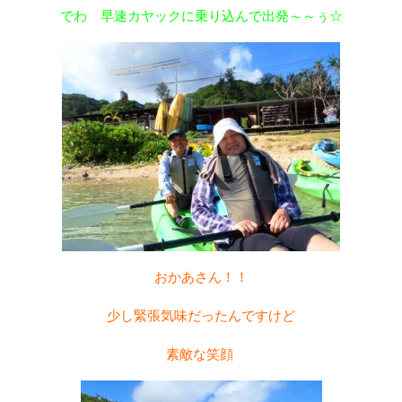
でわ 早速カヤックに乗り込んで出発～～ぅ☆
おかあさん！！
少し緊張気味だったんですけど
素敵な笑顔