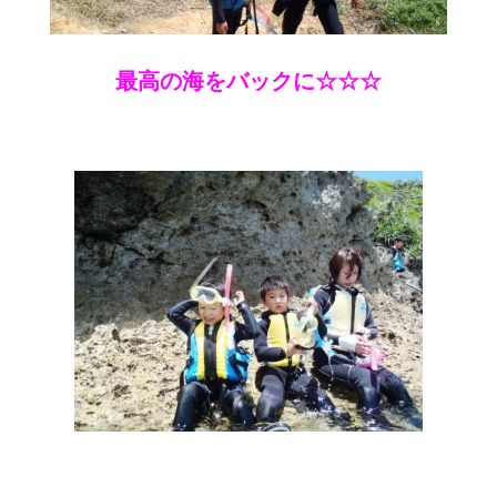
最高の海をバックに☆☆☆