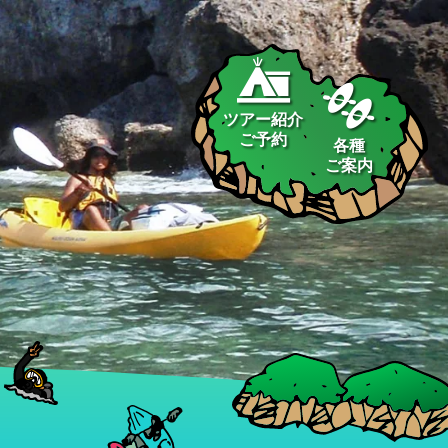
ツアー紹介
ご予約
各種
ご案内