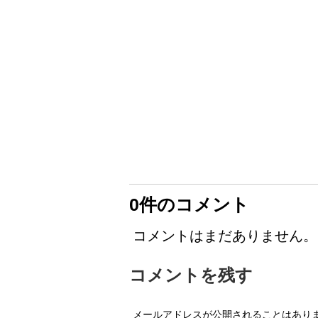
0件のコメント
コメントはまだありません。
コメントを残す
メールアドレスが公開されることはあり