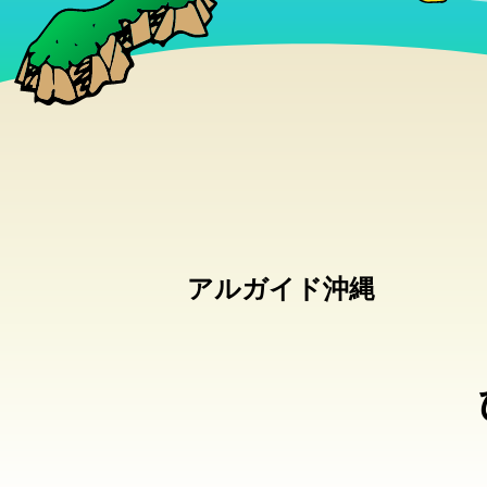
アルガイド沖縄