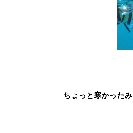
ちょっと寒かったみ