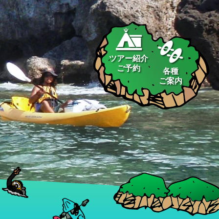
ツアー紹介
ご予約
各種
ご案内