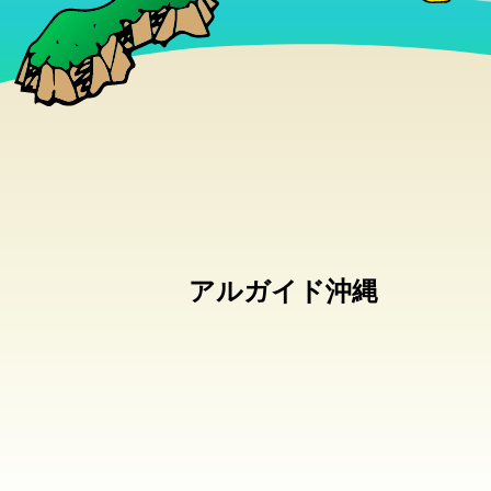
アルガイド沖縄