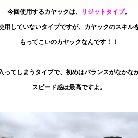
今回使用するカヤックは、
リジットタイプ
。
使用していないタイプですが、カヤックのスキル
もってこいのカヤックなんです！！
入ってしまうタイプで、初めはバランスがなかな
スピード感は最高ですよ。