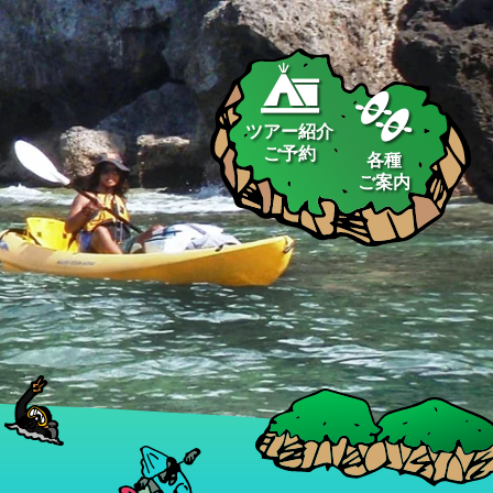
ツアー紹介
ご予約
各種
ご案内