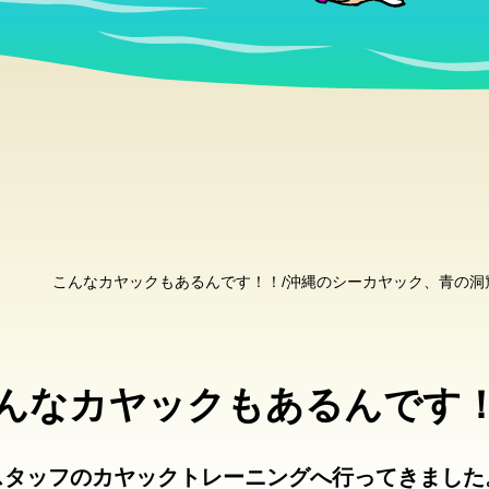
こんなカヤックもあるんです！！/沖縄のシーカヤック、青の
んなカヤックもあるんです
スタッフのカヤックトレーニングへ行ってきました