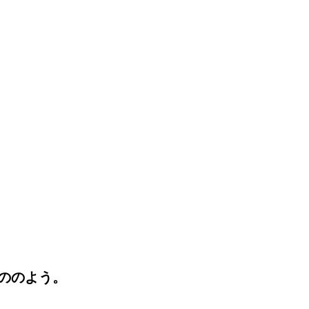
ののよう。