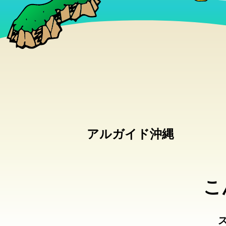
アルガイド沖縄
こ