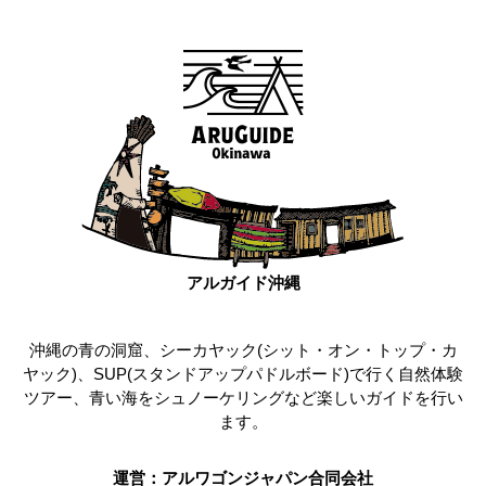
アルガイド沖縄
沖縄の青の洞窟、シーカヤック(シット・オン・トップ・カ
ヤック)、SUP(スタンドアップパドルボード)で行く自然体験
ツアー、青い海をシュノーケリングなど楽しいガイドを行い
ます。
運営：アルワゴンジャパン合同会社