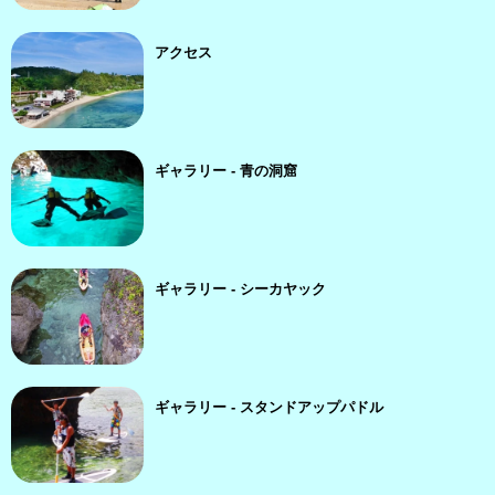
アクセス
ギャラリー - 青の洞窟
ギャラリー - シーカヤック
ギャラリー - スタンドアップパドル