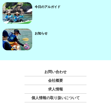
今日のアルガイド
お知らせ
お問い合わせ
会社概要
求人情報
個人情報の取り扱いについて