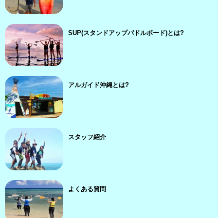
SUP(スタンドアップパドルボード)とは?
アルガイド沖縄とは?
スタッフ紹介
よくある質問