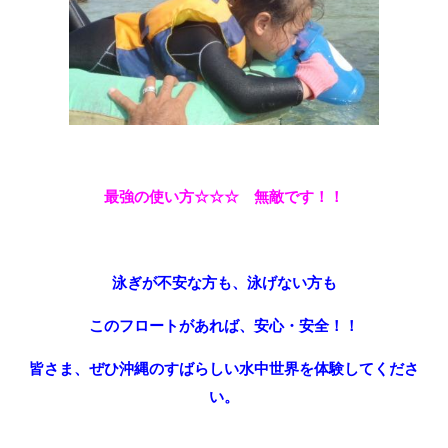
最強の使い方☆☆☆ 無敵です！！
泳ぎが不安な方も、泳げない方も
このフロートがあれば、安心・安全！！
皆さま、ぜひ沖縄のすばらしい水中世界を体験してくださ
い。