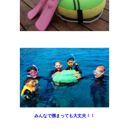
みんなで掴まっても大丈夫！！