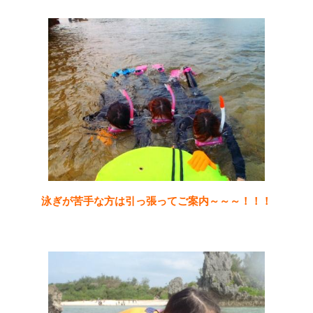
泳ぎが苦手な方は引っ張ってご案内～～～！！！