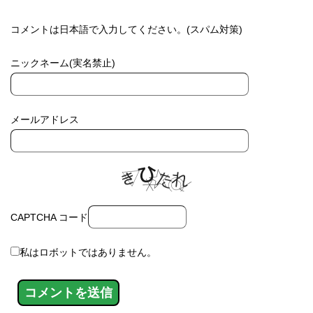
コメントは日本語で入力してください。(スパム対策)
ニックネーム(実名禁止)
メールアドレス
CAPTCHA コード
私はロボットではありません。