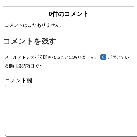
0件のコメント
コメントはまだありません。
コメントを残す
※
メールアドレスが公開されることはありません。
が付いてい
る欄は必須項目です
コメント欄