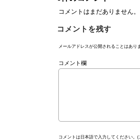
コメントはまだありません。
コメントを残す
メールアドレスが公開されることはあり
コメント欄
コメントは日本語で入力してください。(