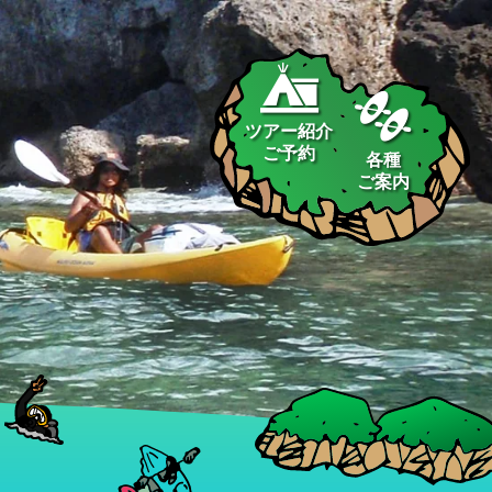
ツアー紹介
ご予約
各種
ご案内