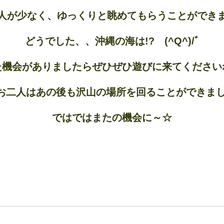
人が少なく、ゆっくりと眺めてもらうことができま
どうでした、、沖縄の海は!? (^Q^)/ﾞ
た機会がありましたらぜひぜひ遊びに来てくださいね
お二人はあの後も沢山の場所を回ることができまし
ではではまたの機会に～☆