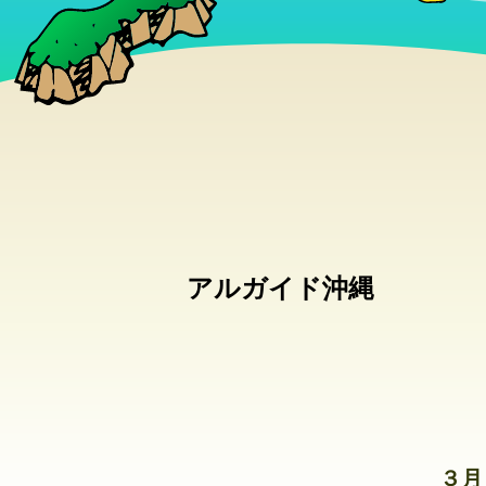
アルガイド沖縄
３月