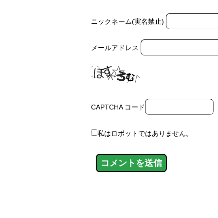
ニックネーム(実名禁止)
メールアドレス
CAPTCHA コード
私はロボットではありません。