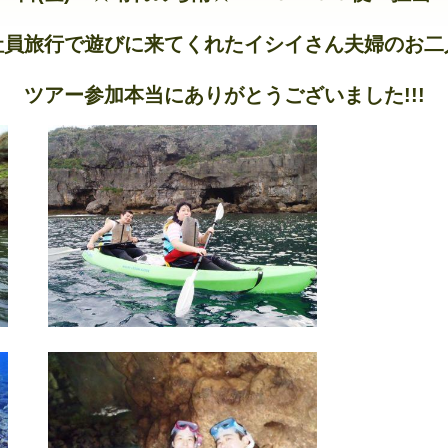
社員旅行で遊びに来てくれたイシイさん夫婦のお二人
ツアー参加本当にありがとうございました!!!