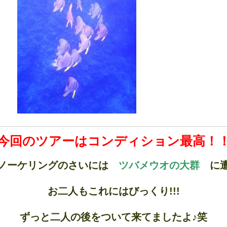
今回のツアーはコンディション最高！
ノーケリングのさいには
ツバメウオの大群
に遭
お二人もこれにはびっくり!!!
ずっと二人の後をついて来てましたよ♪笑